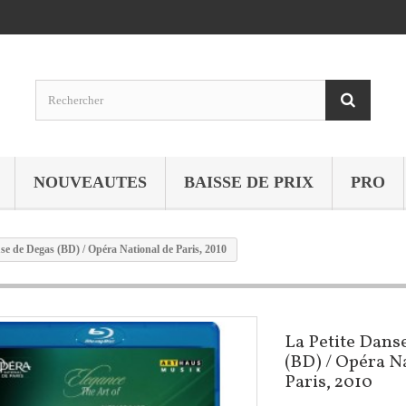
NOUVEAUTES
BAISSE DE PRIX
PRO
se de Degas (BD) / Opéra National de Paris, 2010
La Petite Dans
(BD) / Opéra N
Paris, 2010