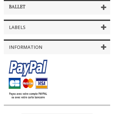
BALLET
LABELS
INFORMATION