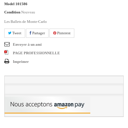
Model
101586
Condition
Nouveau
Les Ballets de Monte-Carlo
Tweet
Partager
Pinterest
Envoyer à un ami
PAGE PROFESSIONNELLE
Imprimer