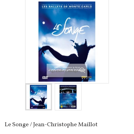
Agrandir l'image
Le Songe / Jean-Christophe Maillot