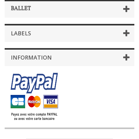
BALLET
LABELS
INFORMATION