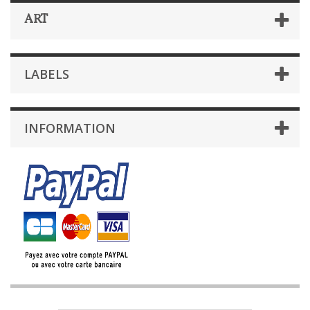
ART
LABELS
INFORMATION