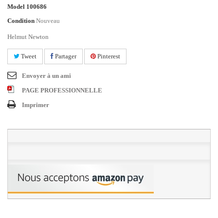
Model
100686
Condition
Nouveau
Helmut Newton
Tweet
Partager
Pinterest
Envoyer à un ami
PAGE PROFESSIONNELLE
Imprimer