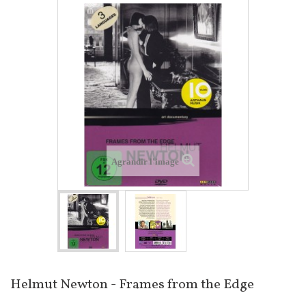
Agrandir l'image
Helmut Newton - Frames from the Edge