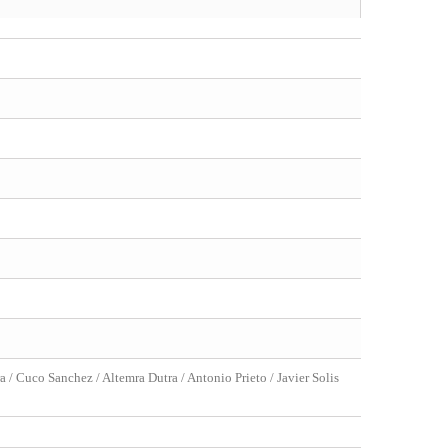
a / Cuco Sanchez / Altemra Dutra / Antonio Prieto / Javier Solis