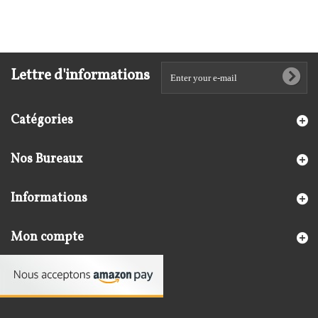
Lettre d'informations
Catégories
Nos Bureaux
Informations
Mon compte