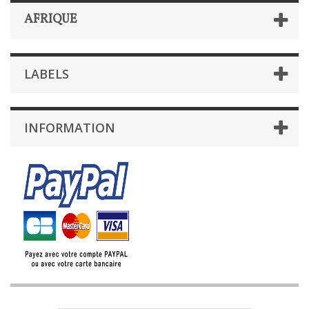
AFRIQUE
LABELS
INFORMATION