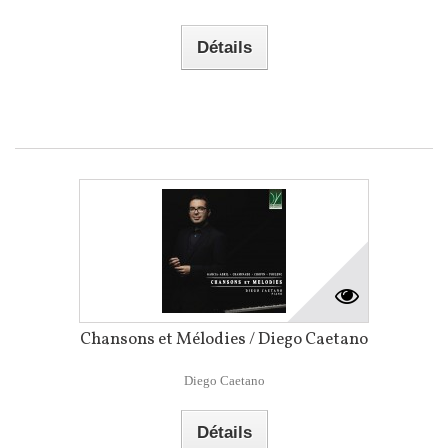
Détails
Chansons et Mélodies / Diego Caetano
Diego Caetano
Détails