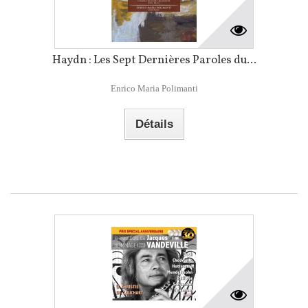
Haydn : Les Sept Dernières Paroles du...
Enrico Maria Polimanti
Détails