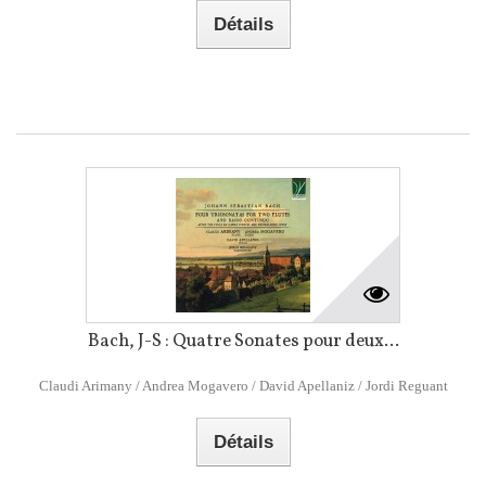
Détails
Bach, J-S : Quatre Sonates pour deux...
Claudi Arimany / Andrea Mogavero / David Apellaniz / Jordi Reguant
Détails