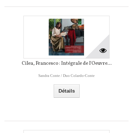
Cilea, Francesco : Intégrale de l'Oeuvre...
Sandra Conte / Duo Colardo-Conte
Détails