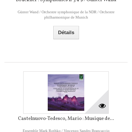
Günter Wand / Orchestre symphonique de la NDR / Orchestre
philharmonique de Munich
Détails
Castelnuovo-Tedesco, Mario : Musique de...
Ensemble Mark Rothko / Vincenzo Sandro Brancaccio