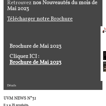
Retrouvez
nos Nouveautés du mois de
Mai 2023
Télécharger notre Brochure
Brochure de Mai 2023
Cliquez ICI :
Brochure de Mai 2023
Détails
UVM NEWS N°31
Il y a 35 produits.