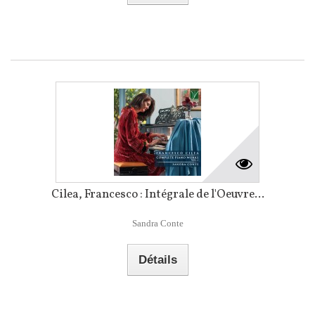
Cilea, Francesco : Intégrale de l'Oeuvre...
Sandra Conte
Détails