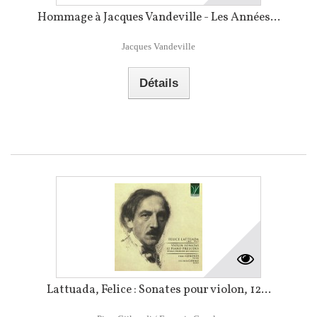
Hommage à Jacques Vandeville - Les Années...
Jacques Vandeville
Détails
Lattuada, Felice : Sonates pour violon, 12...