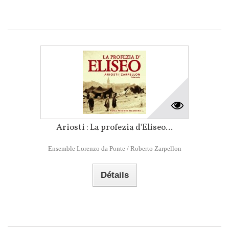
Ariosti : La profezia d'Eliseo...
Ensemble Lorenzo da Ponte / Roberto Zarpellon
Détails