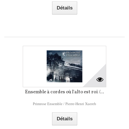
Détails
Ensemble à cordes où l'alto est roi /...
Primrose Ensemble / Pierre-Henri Xuereb
Détails