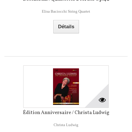
Elisa Baciocchi String Quartet
Détails
Édition Anniversaire / Christa Ludwig
Christa Ludwig