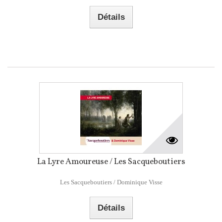
Détails
La Lyre Amoureuse / Les Sacqueboutiers
Les Sacqueboutiers / Dominique Visse
Détails