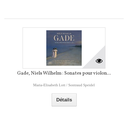
Gade, Niels Wilhelm : Sonates pour violon...
Maria-Elisabeth Lott / Sontraud Speidel
Détails