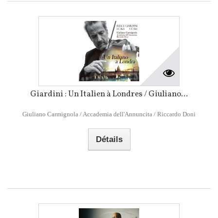
Giardini : Un Italien à Londres / Giuliano...
Giuliano Carmignola / Accademia dell'Annuncita / Riccardo Doni
Détails