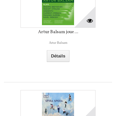
Artur Balsam joue ...
Artur Balsam
Détails