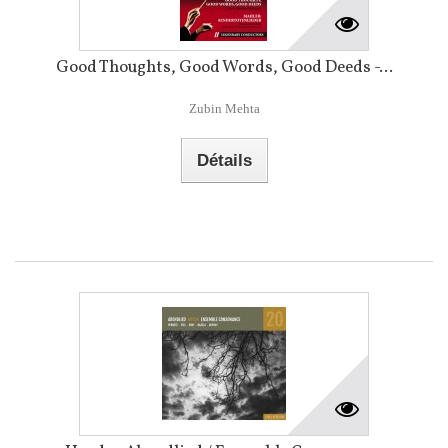
Good Thoughts, Good Words, Good Deeds -...
Zubin Mehta
Détails