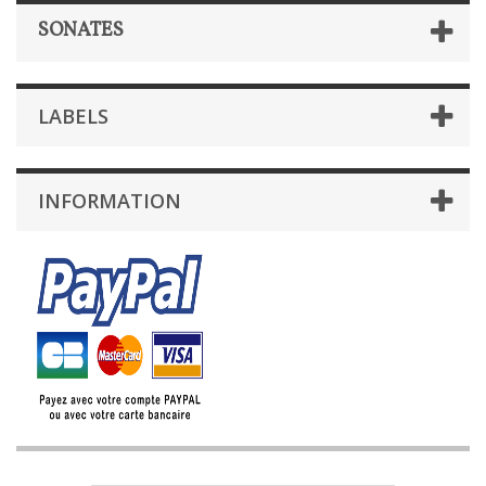
SONATES
LABELS
INFORMATION