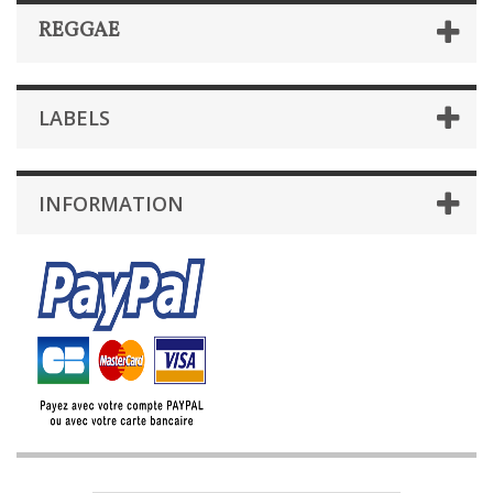
REGGAE
LABELS
INFORMATION