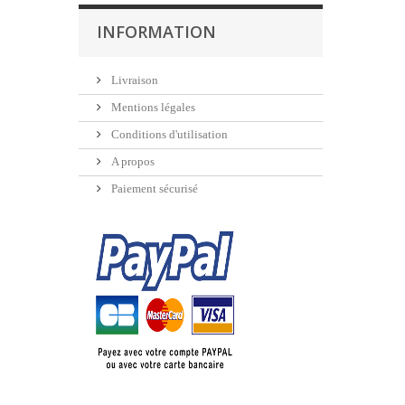
INFORMATION
Livraison
Mentions légales
Conditions d'utilisation
A propos
Paiement sécurisé