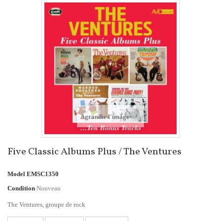
Agrandir l'image
Five Classic Albums Plus / The Ventures
Model
EMSC1350
Condition
Nouveau
The Ventures, groupe de rock