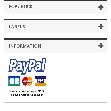
POP / ROCK
LABELS
INFORMATION