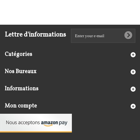
Lettre d'informations
Catégories
Nos Bureaux
Informations
Mon compte