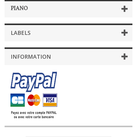
PIANO
LABELS
INFORMATION