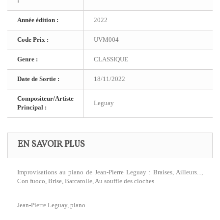
:
Année édition :
2022
Code Prix :
UVM004
Genre :
CLASSIQUE
Date de Sortie :
18/11/2022
Compositeur/Artiste
Leguay
Principal :
EN SAVOIR PLUS
Improvisations au piano de Jean-Pierre Leguay : Braises, Ailleurs...,
Con fuoco, Brise, Barcarolle, Au souffle des cloches
Jean-Pierre Leguay, piano