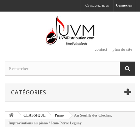
Contactez-nous
Connexion
contact
plan du site
CATÉGORIES
CLASSIQUE
Piano
Au Souffle des Cloches,
Improvisations au piano / Jean-Pierre Leguay