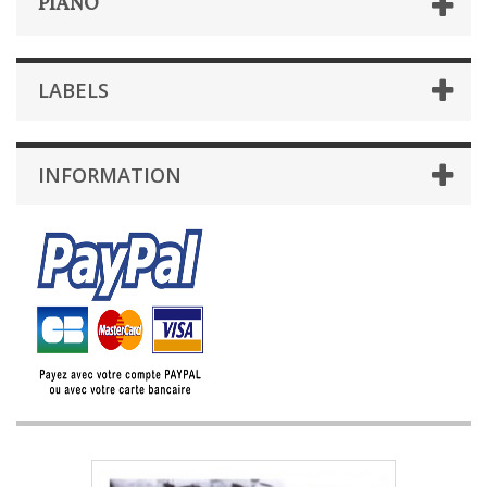
PIANO
LABELS
INFORMATION