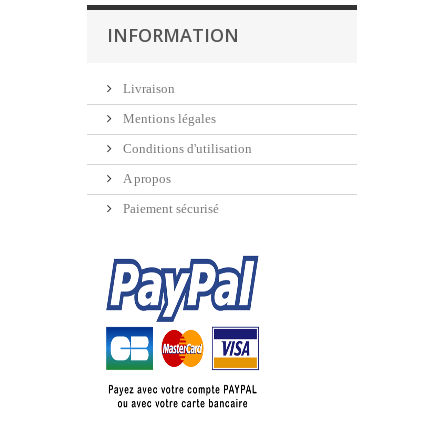
INFORMATION
Livraison
Mentions légales
Conditions d'utilisation
A propos
Paiement sécurisé