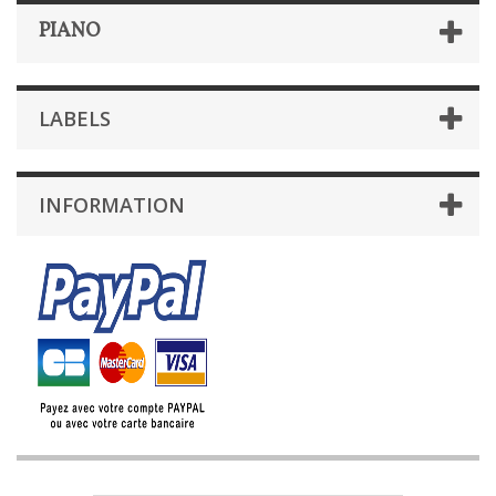
PIANO
LABELS
INFORMATION