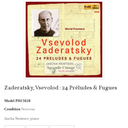
Agrandir l'image
Zaderatsky, Vsevolod : 24 Préludes & Fugues
Model
PH15028
Condition
Nouveau
Jascha Nemtsov, piano