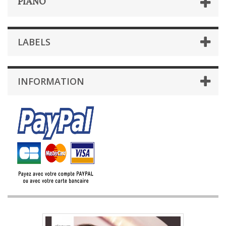
PIANO
LABELS
INFORMATION