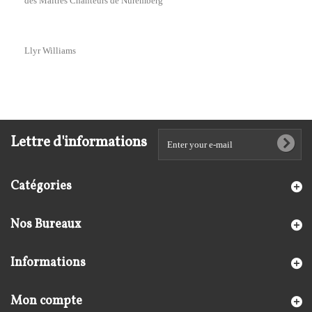
des Maîtres Chanteurs de Nuremberg
Llyr Williams
Lettre d'informations
Catégories
Nos Bureaux
Informations
Mon compte