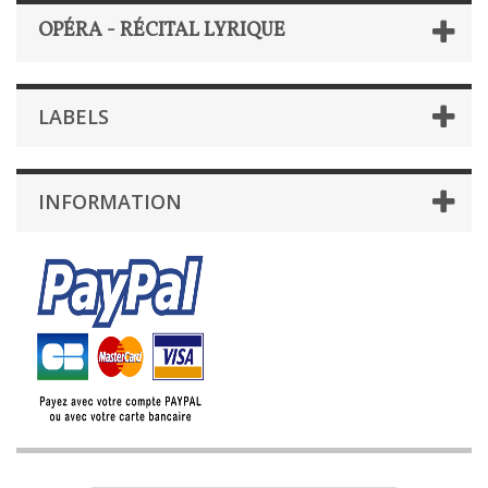
OPÉRA - RÉCITAL LYRIQUE
LABELS
INFORMATION