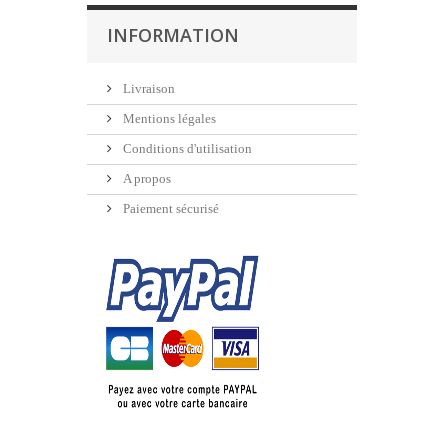
INFORMATION
Livraison
Mentions légales
Conditions d'utilisation
A propos
Paiement sécurisé