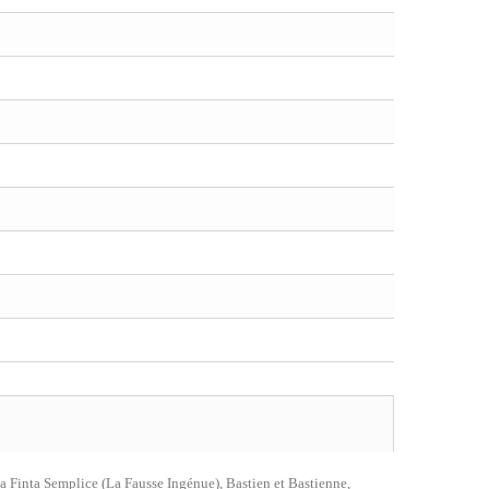
 Finta Semplice (La Fausse Ingénue), Bastien et Bastienne,