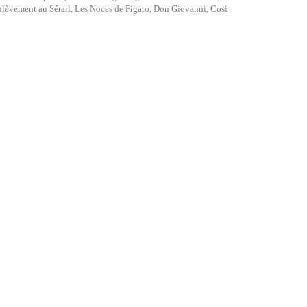
LEnlèvement au Sérail, Les Noces de Figaro, Don Giovanni, Cosi