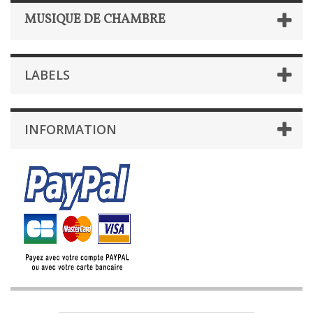
MUSIQUE DE CHAMBRE
LABELS
INFORMATION