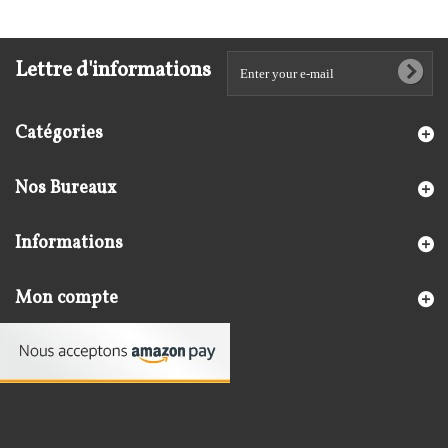
Lettre d'informations
Catégories
Nos Bureaux
Informations
Mon compte