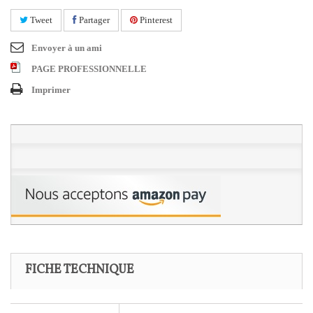
Tweet
Partager
Pinterest
Envoyer à un ami
PAGE PROFESSIONNELLE
Imprimer
FICHE TECHNIQUE