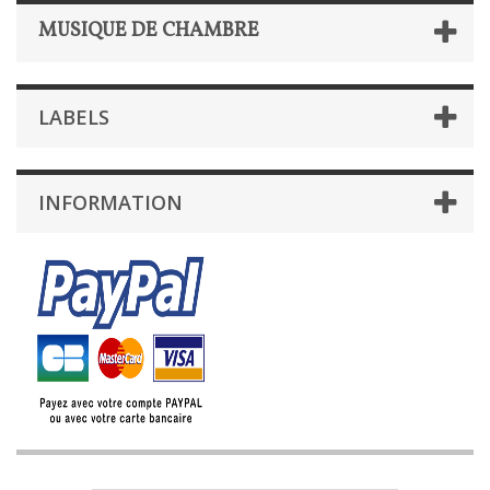
MUSIQUE DE CHAMBRE
LABELS
INFORMATION