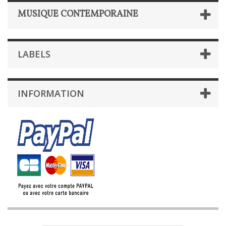
MUSIQUE CONTEMPORAINE
LABELS
INFORMATION