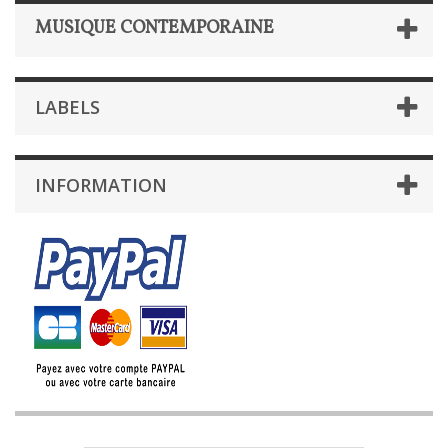
MUSIQUE CONTEMPORAINE
LABELS
INFORMATION