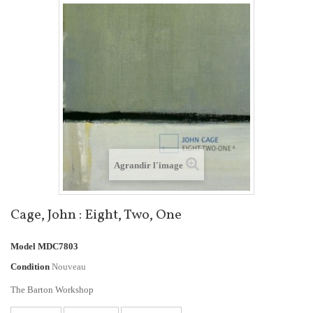
Agrandir l'image
Cage, John : Eight, Two, One
Model
MDC7803
Condition
Nouveau
The Barton Workshop