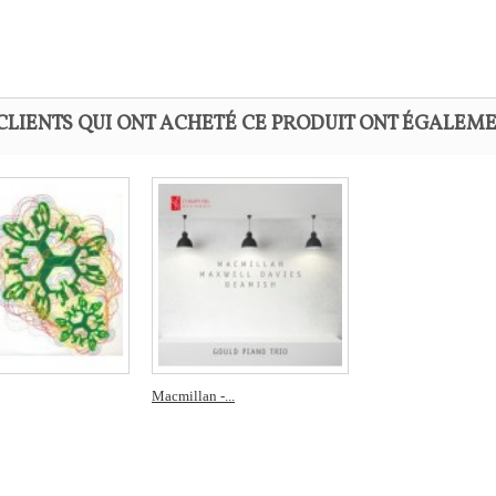
CLIENTS QUI ONT ACHETÉ CE PRODUIT ONT ÉGALEME
Macmillan -...