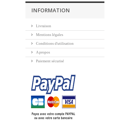
INFORMATION
Livraison
Mentions légales
Conditions d'utilisation
A propos
Paiement sécurisé