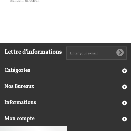
Bandem, direction
Lettre d'informations
Catégories
Nos Bureaux
Informations
Mon compte