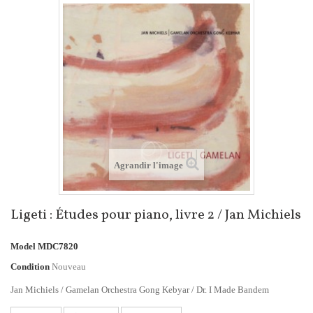
Agrandir l'image
Ligeti : Études pour piano, livre 2 / Jan Michiels
Model
MDC7820
Condition
Nouveau
Jan Michiels / Gamelan Orchestra Gong Kebyar / Dr. I Made Bandem