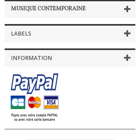
MUSIQUE CONTEMPORAINE
LABELS
INFORMATION