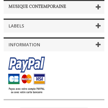
MUSIQUE CONTEMPORAINE
LABELS
INFORMATION