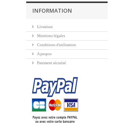
INFORMATION
Livraison
Mentions légales
Conditions d'utilisation
A propos
Paiement sécurisé