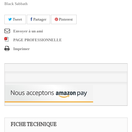
Black Sabbath
Tweet
Partager
Pinterest
Envoyer à un ami
PAGE PROFESSIONNELLE
Imprimer
FICHE TECHNIQUE