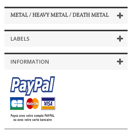
METAL / HEAVY METAL / DEATH METAL
LABELS
INFORMATION