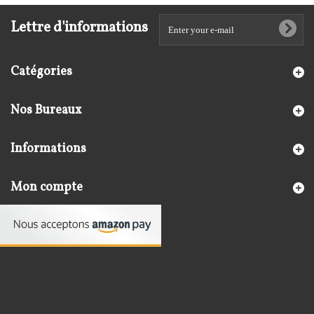
Lettre d'informations
Catégories
Nos Bureaux
Informations
Mon compte