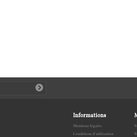
Informations
Mentions légales
M
Conditions d'utilisation
M