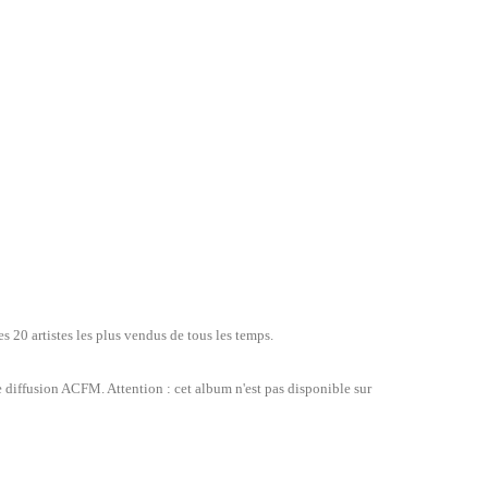
 20 artistes les plus vendus de tous les temps.
 diffusion ACFM. Attention : cet album n'est pas disponible sur