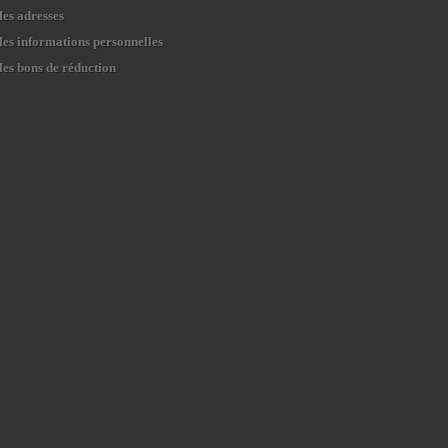
es adresses
es informations personnelles
es bons de réduction