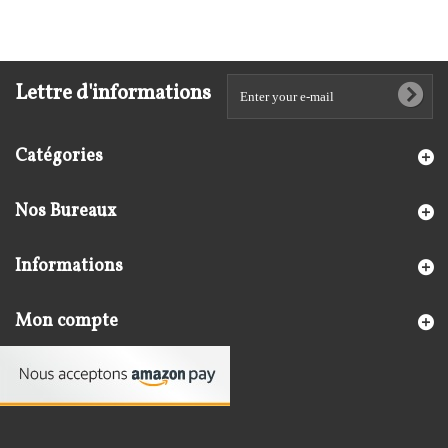
Lettre d'informations
Catégories
Nos Bureaux
Informations
Mon compte