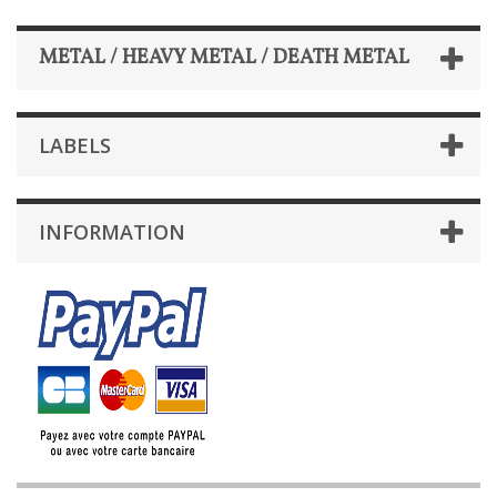
METAL / HEAVY METAL / DEATH METAL
LABELS
INFORMATION