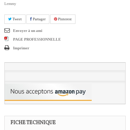
Lemmy
Tweet
Partager
Pinterest
Envoyer à un ami
PAGE PROFESSIONNELLE
Imprimer
FICHE TECHNIQUE