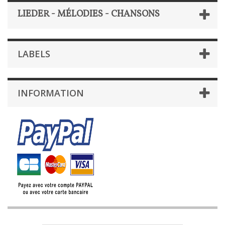
LIEDER - MÉLODIES - CHANSONS
LABELS
INFORMATION