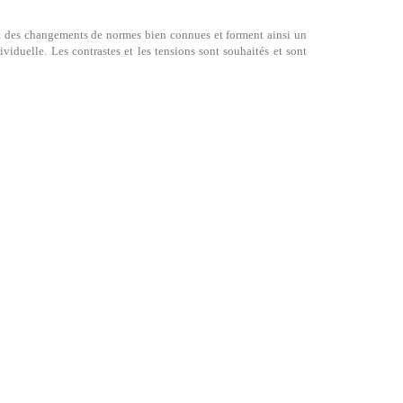
t des changements de normes bien connues et forment ainsi un
ividuelle. Les contrastes et les tensions sont souhaités et sont