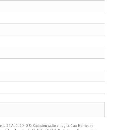
e le 24 Août 1946 & Émission radio enregistré au Hurricane