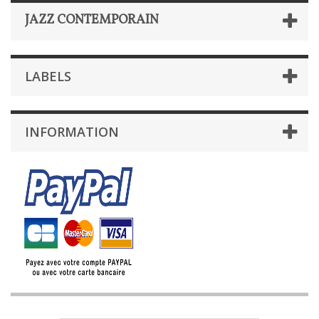
JAZZ CONTEMPORAIN
LABELS
INFORMATION