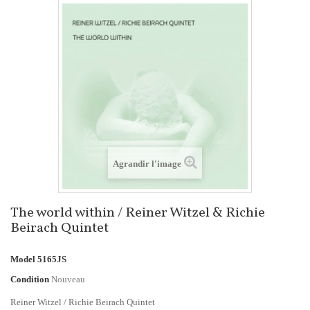
Agrandir l'image
The world within / Reiner Witzel & Richie
Beirach Quintet
Model
5165JS
Condition
Nouveau
Reiner Witzel / Richie Beirach Quintet