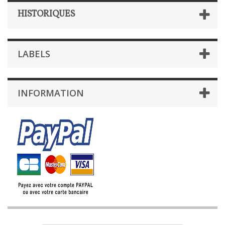
HISTORIQUES
LABELS
INFORMATION