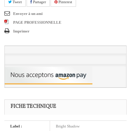
Tweet
Partager
Pinterest
Envoyer à un ami
PAGE PROFESSIONNELLE
Imprimer
FICHE TECHNIQUE
Label :
Bright Shadow