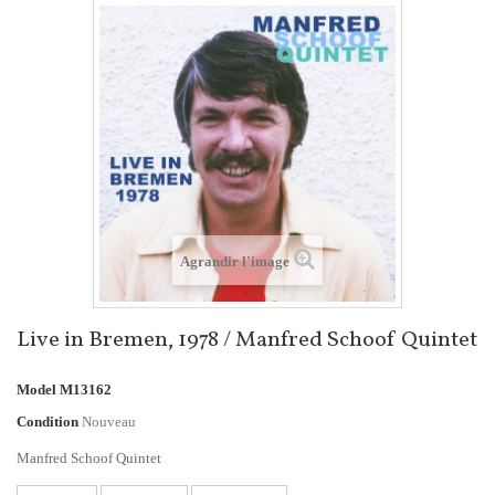
Agrandir l'image
Live in Bremen, 1978 / Manfred Schoof Quintet
Model
M13162
Condition
Nouveau
Manfred Schoof Quintet