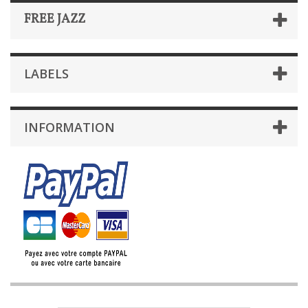
FREE JAZZ
LABELS
INFORMATION