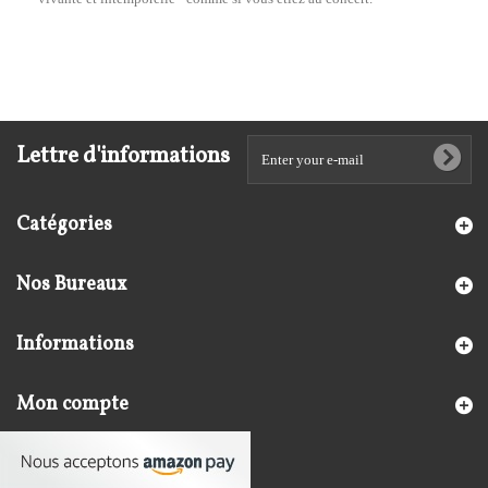
Lettre d'informations
Catégories
Nos Bureaux
Informations
Mon compte