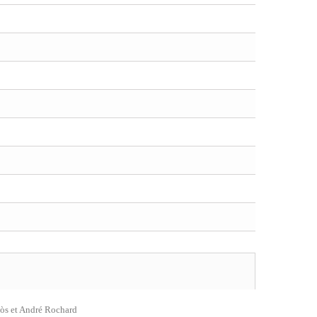
Ròs et André Rochard