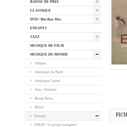
BAISSE DE PRIX
CLASSIQUE
DVD / Blu-Ray Disc
ENFANTS
JAZZ
MUSIQUE DE FILM
MUSIQUE DU MONDE
Afrique
Amérique du Nord
Amérique Latine
Asie / Océanie
Bossa Nova
Brésil
FIC
Europe
EMAP - Le projet européen