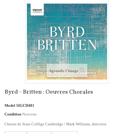
Agrandir l'image
Byrd - Britten : Oeuvres Chorales
Model
SIGCD481
Condition
Nouveau
Choeur de Jesus Collège Cambridge / Mark Williams, direction