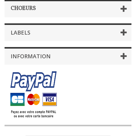
CHOEURS
LABELS
INFORMATION