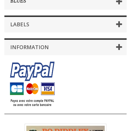
BLUES
LABELS
INFORMATION