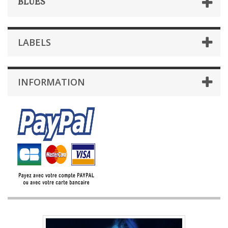
BLUES
LABELS
INFORMATION