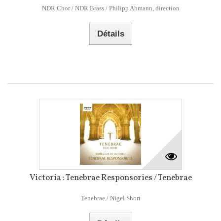
NDR Chor / NDR Brass / Philipp Ahmann, direction
Détails
Victoria : Tenebrae Responsories / Tenebrae
Tenebrae / Nigel Short