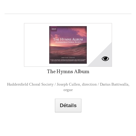
The Hymns Album
Huddersfield Choral Society / Joseph Cullen, direction / Darius Battiwalla,
orgue
Détails