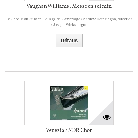
Vaughan Williams : Messe en sol min
Le Choeur du St John College de Cambridge / Andrew Nethsingha, direction
/ Joseph Wicks, orgue
Détails
Venezia / NDR Chor