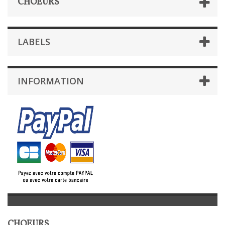
CHOEURS
LABELS
INFORMATION
CHOEURS