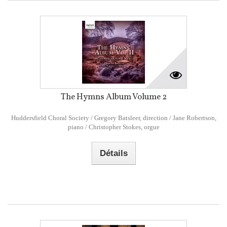
The Hymns Album Volume 2
Huddersfield Choral Society / Gregory Batsleer, direction / Jane Robertson,
piano / Christopher Stokes, orgue
Détails