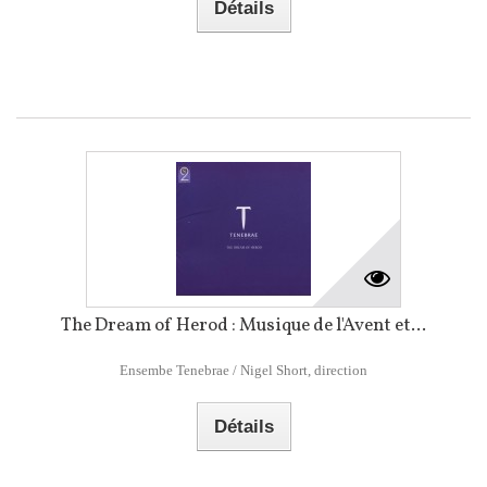
Détails
The Dream of Herod : Musique de l'Avent et...
Ensembe Tenebrae / Nigel Short, direction
Détails