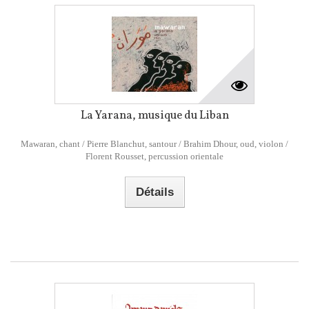
La Yarana, musique du Liban
Mawaran, chant / Pierre Blanchut, santour / Brahim Dhour, oud, violon /
Florent Rousset, percussion orientale
Détails