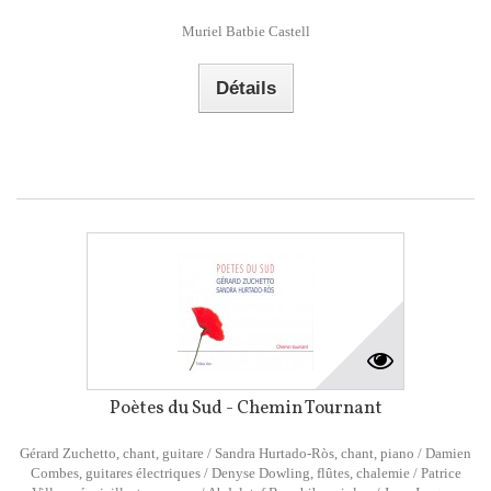
Muriel Batbie Castell
Détails
Poètes du Sud - Chemin Tournant
Gérard Zuchetto, chant, guitare / Sandra Hurtado-Ròs, chant, piano / Damien
Combes, guitares électriques / Denyse Dowling, flûtes, chalemie / Patrice