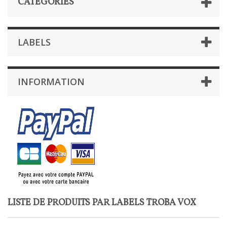
CATÉGORIES
LABELS
INFORMATION
LISTE DE PRODUITS PAR LABELS TROBA VOX