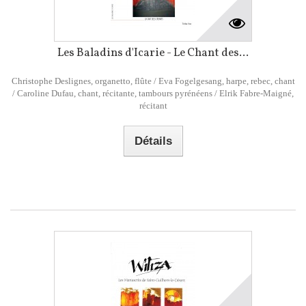
Les Baladins d'Icarie - Le Chant des...
Christophe Deslignes, organetto, flûte / Eva Fogelgesang, harpe, rebec, chant
/ Caroline Dufau, chant, récitante, tambours pyrénéens / Elrik Fabre-Maigné,
récitant
Détails