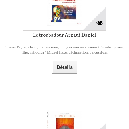
Le troubadour Arnaut Daniel
Olivier Payrat, chant, vielle à roue, oud, cornemuse / Yannick Guédec, piano,
fifre, mélodica / Michel Haze, déclamation, percussions
Détails