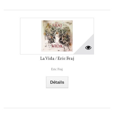
La Vida / Eric Fraj
Eric Fraj
Détails