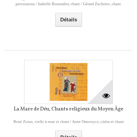
percussions / Isabelle Bonnadier, chant / Gérard Zuchetto, chant.
Détails
La Mare de Déu, Chants religieux du Moyen Âge
René Zosso, vielle à roue et chant / Anne Osnowycz, citéra et chant