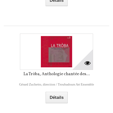
Détails
La Tròba, Anthologie chantée des...
Gérard Zuchetto, direction / Troubadours Art Ensemble
Détails