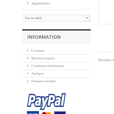
Appassionato
Tous les labels
INFORMATION
Livraison
Mentions légales
Résultats 3
Conditions d'utilisation
A propos
Paiement sécurisé