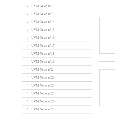
UVM News n°12
UVM News n°13
UVM News n°14
UVM News n°15
UVM News n°16
UVM News n°17
UVM News n°18
UVM News n°19
UVM News n°2
UVM News n°20
UVM News n°21
UVM News n°25
UVM News n°26
UVM News n°27