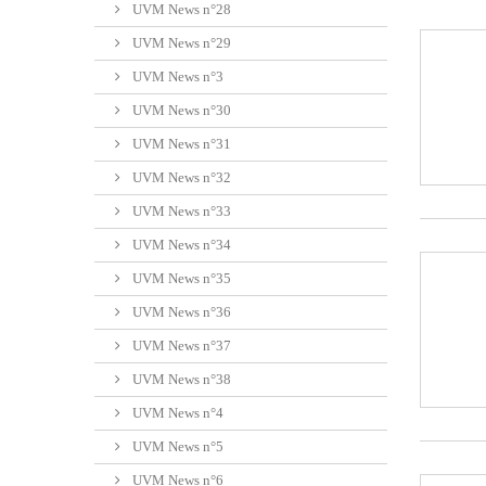
UVM News n°28
UVM News n°29
UVM News n°3
UVM News n°30
UVM News n°31
UVM News n°32
UVM News n°33
UVM News n°34
UVM News n°35
UVM News n°36
UVM News n°37
UVM News n°38
UVM News n°4
UVM News n°5
UVM News n°6