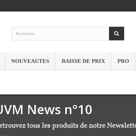
NOUVEAUTES
BAISSE DE PRIX
PRO
UVM News n°10
etrouvez tous les produits de notre Newslett