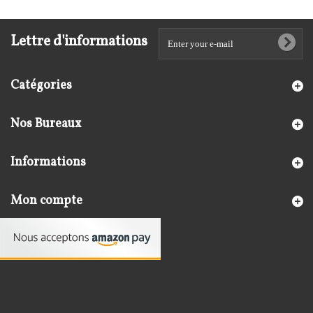
Lettre d'informations
Catégories
Nos Bureaux
Informations
Mon compte