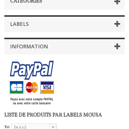
CATÉGORIES
LABELS
INFORMATION
LISTE DE PRODUITS PAR LABELS MOUSA
Tri
De A à Z