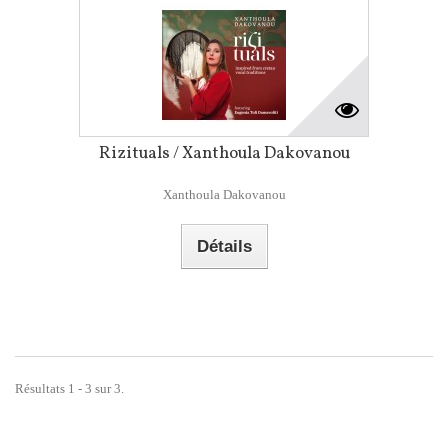
Rizituals / Xanthoula Dakovanou
Xanthoula Dakovanou
Détails
Résultats 1 - 3 sur 3.