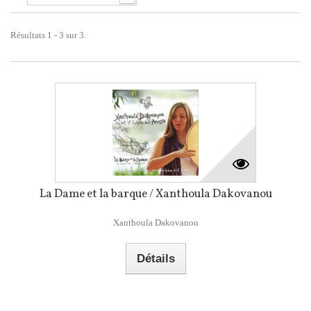
Résultats 1 - 3 sur 3.
La Dame et la barque / Xanthoula Dakovanou
Xanthoula Dakovanou
Détails