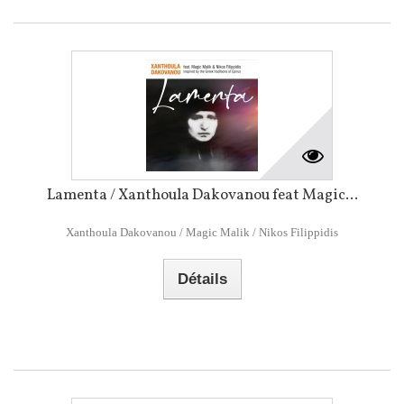
Lamenta / Xanthoula Dakovanou feat Magic...
Xanthoula Dakovanou / Magic Malik / Nikos Filippidis
Détails