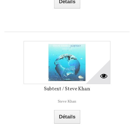
Détails
Subtext / Steve Khan
Steve Khan
Détails