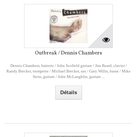
Outbreak / Dennis Chambers
Dennis Chambers, batterie / John Scofield guitare / Jim Beard, clavier /
Randy Brecker, trompette / Michael Brecker, sax / Gary Willis, basse / Mike
Stern, guitare / John McLaughlin, guitare ...
Détails