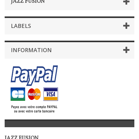
JAZZ FUSION
LABELS
INFORMATION
JAZZ FUSION