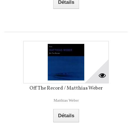
Détails
Off The Record / Matthias Weber
Matthias Weber
Détails