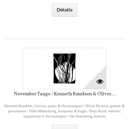
Détails
November Tango / Kenneth Knudsen & Oliver...
Kenneth Knudsen, claviers, piano & électroniques / Oliver Hoiness, guitare &
percussions / Palle Mikkelborg, trompette & bugle / Peter Kyed, batterie,
séquenceur et électroniques / Ole Streenberg, batterie